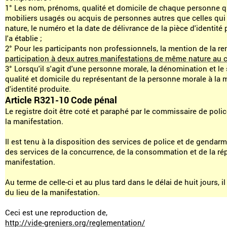
1° Les nom, prénoms, qualité et domicile de chaque personne qui
mobiliers usagés ou acquis de personnes autres que celles qui 
nature, le numéro et la date de délivrance de la pièce d'identité p
l'a établie ;
2° Pour les participants non professionnels, la mention de la r
participation à deux autres manifestations de même nature au co
3° Lorsqu'il s'agit d'une personne morale, la dénomination et le
qualité et domicile du représentant de la personne morale à la m
d'identité produite.
Article R321-10 Code pénal
Le registre doit être coté et paraphé par le commissaire de poli
la manifestation.
Il est tenu à la disposition des services de police et de gendar
des services de la concurrence, de la consommation et de la ré
manifestation.
Au terme de celle-ci et au plus tard dans le délai de huit jours, 
du lieu de la manifestation.
Ceci est une reproduction de,
http://vide-greniers.org/reglementation/