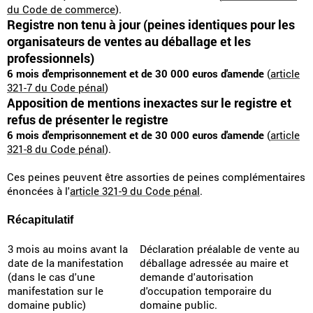
du Code de commerce
).
Registre non tenu à jour (peines identiques pour les
organisateurs de ventes au déballage et les
professionnels)
6 mois d'emprisonnement et de 30 000 euros d'amende
(
article
321-7 du Code pénal
)
Apposition de mentions inexactes sur le registre et
refus de présenter le registre
6 mois d'emprisonnement et de 30 000 euros d'amende
(
article
321-8 du Code pénal
).
Ces peines peuvent être assorties de peines complémentaires
énoncées à l'
article 321-9 du Code pénal
.
Récapitulatif
3 mois au moins avant la
Déclaration préalable de vente au
date de la manifestation
déballage adressée au maire et
(dans le cas d'une
demande d'autorisation
manifestation sur le
d'occupation temporaire du
domaine public)
domaine public.