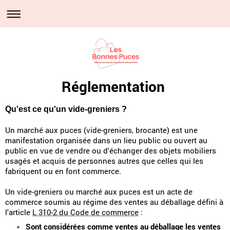
Réglementation
Qu'est ce qu'un vide-greniers ?
Un marché aux puces (vide-greniers, brocante) est une
manifestation organisée dans un lieu public ou ouvert au
public en vue de vendre ou d'échanger des objets mobiliers
usagés et acquis de personnes autres que celles qui les
fabriquent ou en font commerce.
Un vide-greniers ou marché aux puces est un acte de
commerce soumis au régime des ventes au déballage défini à
l'article
L 310-2 du Code de commerce
:
Sont considérées comme ventes au déballage les ventes