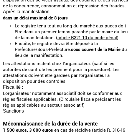
de la concurrence, consommation et répression des fraudes.
Après la manifestation
dans un délai maximal de 8 jours
Le registre
tenu tout au long du marché aux puces doit
être dans un premier temps paraphé par le maire du lieu
de la manifestation. (
article R321-10 du code pénal
)
Ensuite, le registre devra être déposé à la
Préfecture/Sous-Préfecture.
sous couvert de la Mairie
du
lieu de la manifestation.
Les attestations restent chez l’organisateur. (sauf si les
autorités de contrôle les prennent pour la procédure). Les
attestations doivent être gardées par l’organisateur à
disposition pour des contrôles.
Fiscalité :
L'organisateur notamment associatif doit se conformer aux
règles fiscales applicables. (Circulaire fiscale précisant les
règles applicables au secteur associatif)
Sanctions
Méconnaissance de la durée de la vente
1 500 euros, 3 000 euros
en cas de récidive (
article R. 310-19